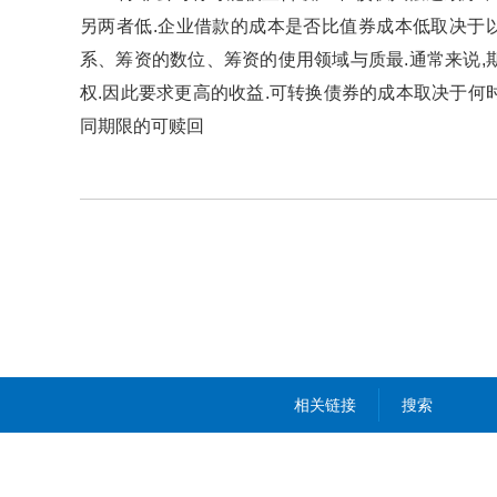
另两者低.企业借款的成本是否比值券成本低取决于
系、筹资的数位、筹资的使用领域与质最.通常来说,
权.因此要求更高的收益.可转换债券的成本取决于何
同期限的可赎回
相关链接
搜索