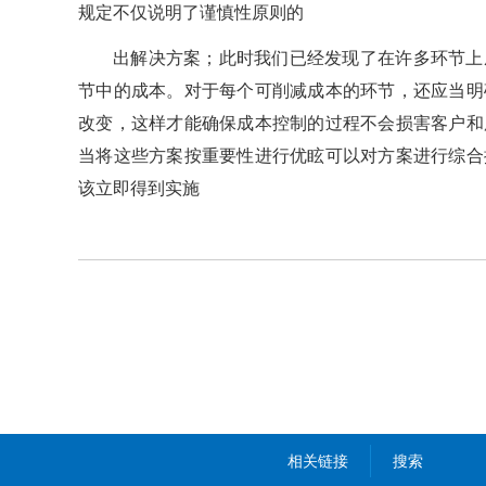
规定不仅说明了谨慎性原则的
出解决方案；此时我们已经发现了在许多环节上
节中的成本。对于每个可削减成本的环节，还应当明
改变，这样才能确保成本控制的过程不会损害客户和
当将这些方案按重要性进行优眩可以对方案进行综合
该立即得到实施
相关链接
搜索