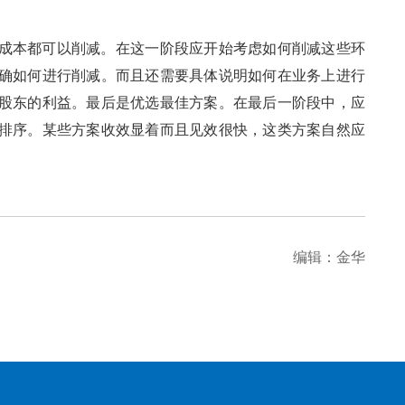
成本都可以削减。在这一阶段应开始考虑如何削减这些环
确如何进行削减。而且还需要具体说明如何在业务上进行
股东的利益。最后是优选最佳方案。在最后一阶段中，应
排序。某些方案收效显着而且见效很快，这类方案自然应
编辑：金华